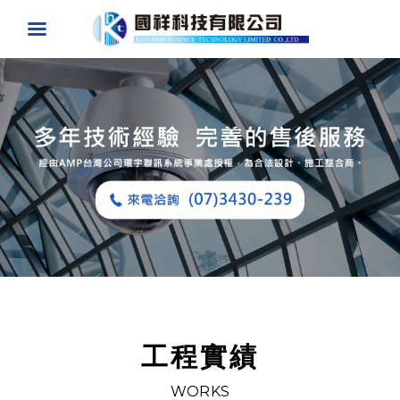
工程實績
WORKS